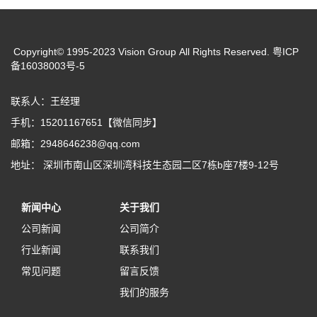
Copyright© 1995-2023 Vision Group All Rights Reserved. 粤ICP
备16038003号-5
联系人：王经理
手机：15201167651【微信同步】
邮箱：2948646238@qq.com
地址： 深圳市南山区深圳湾科技生态园二区7栋b座7楼9-12号
新闻中心
关于我们
公司新闻
公司简介
行业新闻
联系我们
常见问题
留言反馈
我们的服务