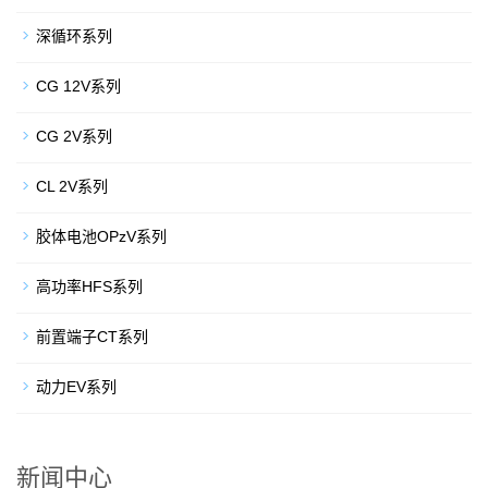
深循环系列
CG 12V系列
CG 2V系列
CL 2V系列
胶体电池OPzV系列
高功率HFS系列
前置端子CT系列
动力EV系列
新闻中心