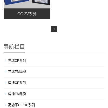
CG 2V系列
1
导航栏目
三瑞CP系列
三瑞FM系列
威神CP系列
威神FM系列
高功率HF/HP系列