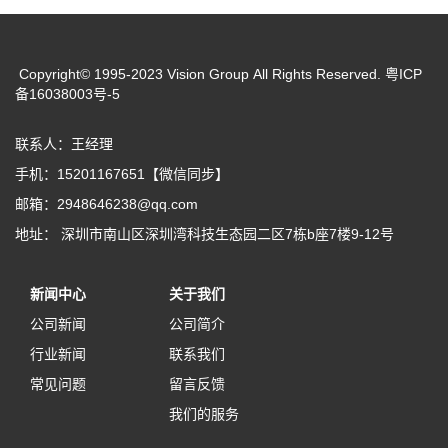
Copyright© 1995-2023 Vision Group All Rights Reserved. 粤ICP
备16038003号-5
联系人：王经理
手机：15201167651【微信同步】
邮箱：2948646238@qq.com
地址： 深圳市南山区深圳湾科技生态园二区7栋b座7楼9-12号
新闻中心
关于我们
公司新闻
公司简介
行业新闻
联系我们
常见问题
留言反馈
我们的服务