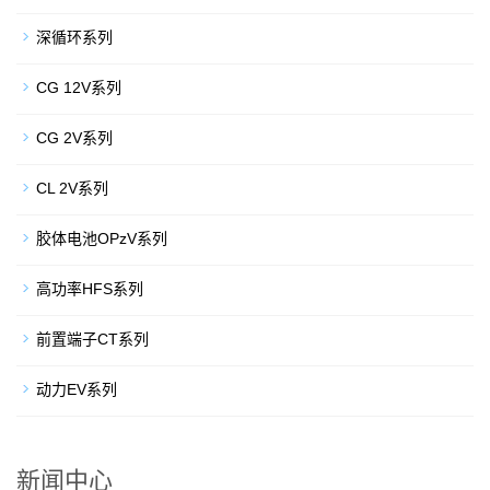
深循环系列
CG 12V系列
CG 2V系列
CL 2V系列
胶体电池OPzV系列
高功率HFS系列
前置端子CT系列
动力EV系列
新闻中心