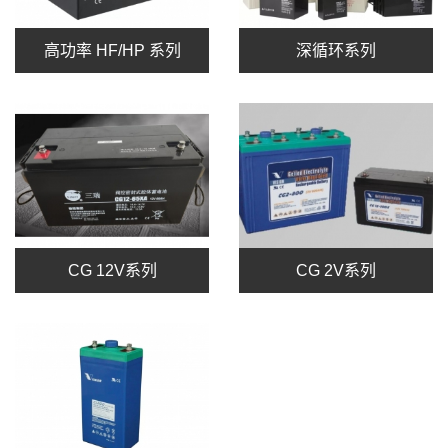
高功率 HF/HP 系列
深循环系列
CG 12V系列
CG 2V系列