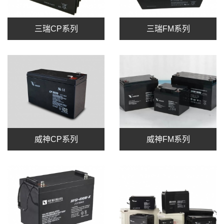
三瑞CP系列
三瑞FM系列
威神CP系列
威神FM系列