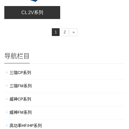
CL 2V系列
1
2
»
导航栏目
三瑞CP系列
三瑞FM系列
威神CP系列
威神FM系列
高功率HF/HP系列