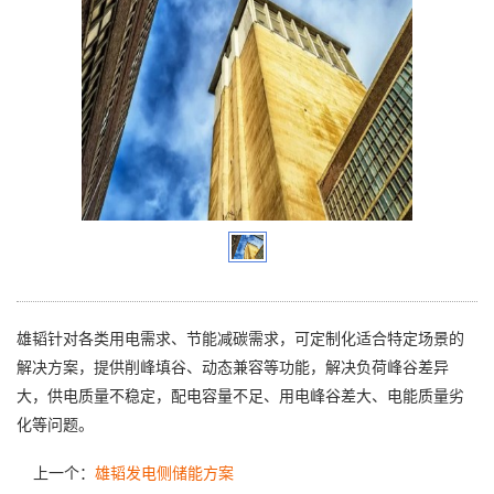
雄韬针对各类用电需求、节能减碳需求，可定制化适合特定场景的
解决方案，提供削峰填谷、动态兼容等功能，解决负荷峰谷差异
大，供电质量不稳定，配电容量不足、用电峰谷差大、电能质量劣
化等问题。
上一个：
雄韬发电侧储能方案