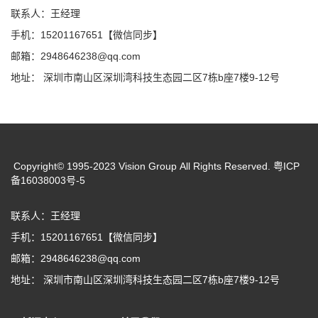
联系人：王经理
手机：15201167651【微信同步】
邮箱：2948646238@qq.com
地址： 深圳市南山区深圳湾科技生态园二区7栋b座7楼9-12号
Copyright© 1995-2023 Vision Group All Rights Reserved. 粤ICP
备16038003号-5
联系人：王经理
手机：15201167651【微信同步】
邮箱：2948646238@qq.com
地址： 深圳市南山区深圳湾科技生态园二区7栋b座7楼9-12号