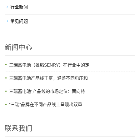
行业新闻
常见问题
新闻中心
三瑞蓄电池（雄韬SENRY）在行业中的定
三瑞蓄电池产品线丰富，涵盖不同电压和
三瑞蓄电池”产品线的市场定位：面向特
“三瑞”品牌在不同产品线上呈现出双重
联系我们