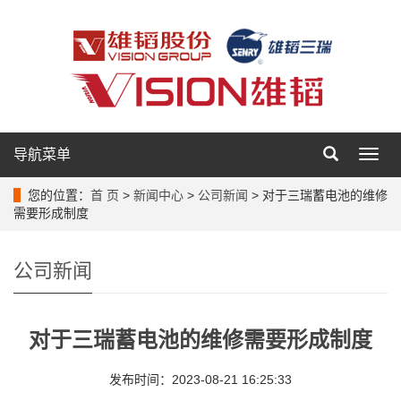
导航菜单
导
航
菜
您的位置：
首 页
>
新闻中心
>
公司新闻
> 对于三瑞蓄电池的维修
单
需要形成制度
公司新闻
对于三瑞蓄电池的维修需要形成制度
发布时间：2023-08-21 16:25:33